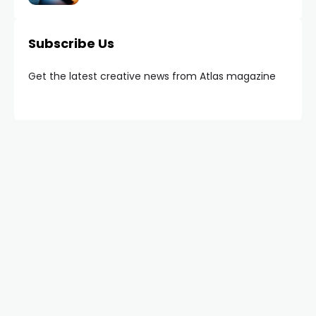
Subscribe Us
Get the latest creative news from Atlas magazine