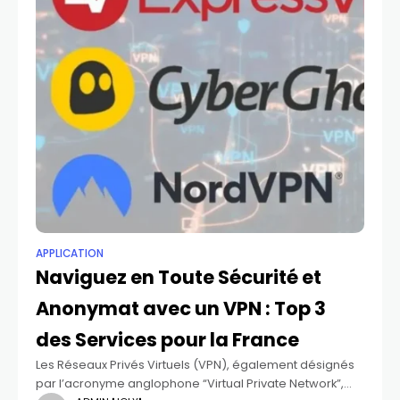
APPLICATION
Naviguez en Toute Sécurité et
Anonymat avec un VPN : Top 3
des Services pour la France
Les Réseaux Privés Virtuels (VPN), également désignés
par l’acronyme anglophone “Virtual Private Network”,