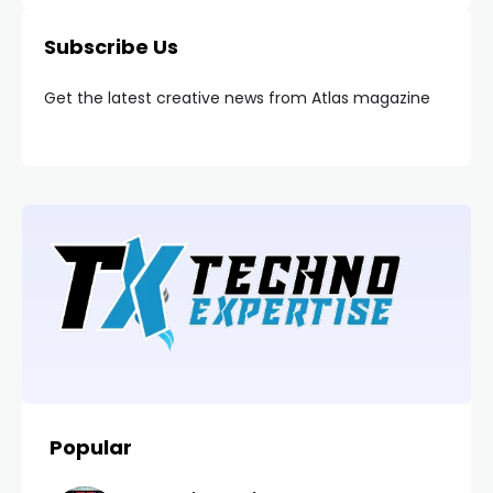
Subscribe Us
Get the latest creative news from Atlas magazine
Popular