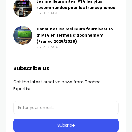
Les meilleurs sites IPTV les plus
recommandés pour les francophones
3 YEARS AGO
Consultez les meilleurs fournisseurs
d’IPTV en termes d’abonnement
(France 2025/2026)
2 YEARS AGO
Subscribe Us
Get the latest creative news from Techno
Expertise