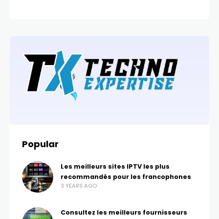
Popular
Les meilleurs sites IPTV les plus
recommandés pour les francophones
3 YEARS AGO
Consultez les meilleurs fournisseurs