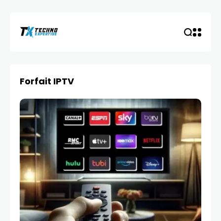
Forfait IPTV