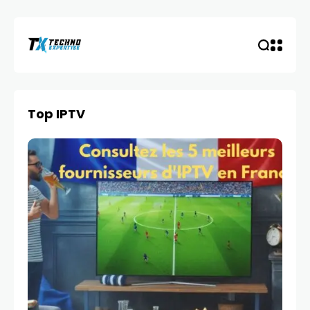
Top IPTV