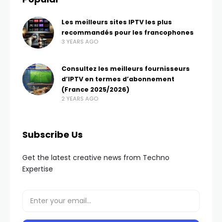
Les meilleurs sites IPTV les plus
recommandés pour les francophones
3 YEARS AGO
Consultez les meilleurs fournisseurs
d’IPTV en termes d’abonnement
(France 2025/2026)
2 YEARS AGO
Subscribe Us
Get the latest creative news from Techno
Expertise