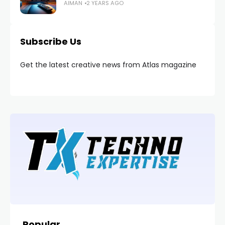
AIMAN
2 YEARS AGO
Subscribe Us
Get the latest creative news from Atlas magazine
Popular