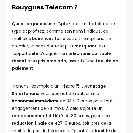
Bouygues Telecom ?
Question judicieuse.
Optez pour un forfait de ce
type et profitez, comme son nom l’indique, de
multiples
bénéfices
liés à votre smartphone. Le
premier, et sans doute le plus
marquant
, est
l’opportunité d’acquérir un
téléphone portable
récent
à un prix
amoindri
, assorti d’une
facilité de
paiement
.
Prenons l’exemple d’un iPhone 15. L’
Avantage
Smartphone
vous permet de réaliser une
économie immédiate
de 347,10 euros pour tout
engagement de 24 mois. À cela s’ajoute un
remboursement différé
de 80 euros, pour une
réduction finale
de 427,10 euros, soit près de la
moitié du prix du téléphone. Quant à la
facilité de