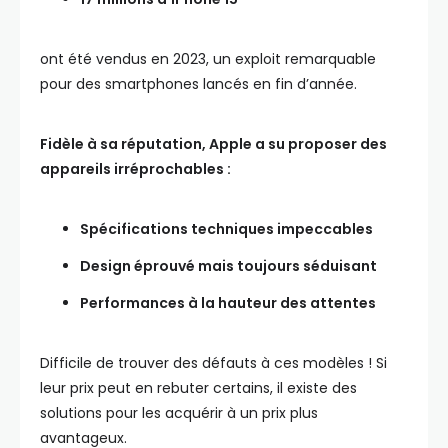
ont été vendus en 2023, un exploit remarquable
pour des smartphones lancés en fin d’année.
Fidèle à sa réputation, Apple a su proposer des
appareils irréprochables :
Spécifications techniques impeccables
Design éprouvé mais toujours séduisant
Performances à la hauteur des attentes
Difficile de trouver des défauts à ces modèles ! Si
leur prix peut en rebuter certains, il existe des
solutions pour les acquérir à un prix plus
avantageux.