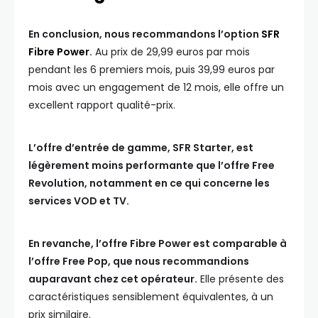
En conclusion, nous recommandons l’option
SFR
Fibre Power
.
Au prix de 29,99 euros par mois
pendant les 6 premiers mois, puis 39,99 euros par
mois avec un engagement de 12 mois, elle offre un
excellent rapport qualité-prix.
L’offre d’entrée de gamme, SFR Starter, est
légèrement moins performante que l’offre Free
Revolution, notamment en ce qui concerne les
services VOD et TV.
En revanche, l’offre Fibre Power est comparable à
l’offre Free Pop, que nous recommandions
auparavant chez cet opérateur.
Elle présente des
caractéristiques sensiblement équivalentes, à un
prix similaire.