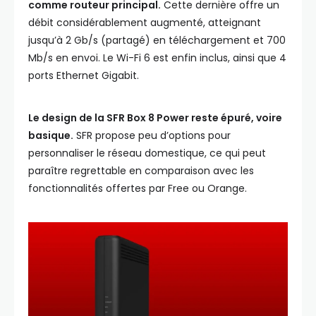
comme routeur principal.
Cette dernière offre un
débit considérablement augmenté, atteignant
jusqu’à 2 Gb/s (partagé) en téléchargement et 700
Mb/s en envoi. Le Wi-Fi 6 est enfin inclus, ainsi que 4
ports Ethernet Gigabit.
Le design de la SFR Box 8 Power reste épuré, voire
basique.
SFR propose peu d’options pour
personnaliser le réseau domestique, ce qui peut
paraître regrettable en comparaison avec les
fonctionnalités offertes par Free ou Orange.