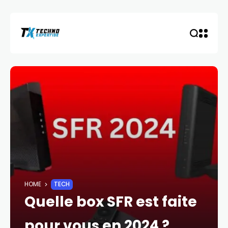
HOME
TECH
Quelle box SFR est faite
pour vous en 2024 ?