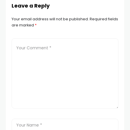
Leave a Reply
Your email address will not be published.
Required fields
are marked
*