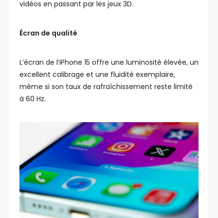
vidéos en passant par les jeux 3D.
Écran de qualité
L’écran de l’iPhone 15 offre une luminosité élevée, un
excellent calibrage et une fluidité exemplaire,
même si son taux de rafraîchissement reste limité
à 60 Hz.