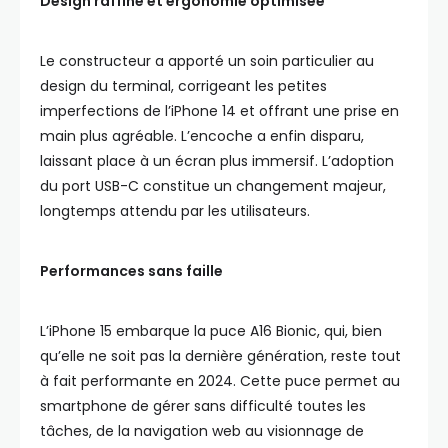
Design raffiné et ergonomie optimisée
Le constructeur a apporté un soin particulier au
design du terminal, corrigeant les petites
imperfections de l’iPhone 14 et offrant une prise en
main plus agréable. L’encoche a enfin disparu,
laissant place à un écran plus immersif. L’adoption
du port USB-C constitue un changement majeur,
longtemps attendu par les utilisateurs.
Performances sans faille
L’iPhone 15 embarque la puce A16 Bionic, qui, bien
qu’elle ne soit pas la dernière génération, reste tout
à fait performante en 2024. Cette puce permet au
smartphone de gérer sans difficulté toutes les
tâches, de la navigation web au visionnage de