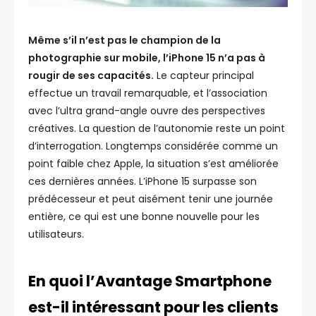
Même s’il n’est pas le champion de la
photographie sur mobile, l’iPhone 15 n’a pas à
rougir de ses capacités.
Le capteur principal
effectue un travail remarquable, et l’association
avec l’ultra grand-angle ouvre des perspectives
créatives. La question de l’autonomie reste un point
d’interrogation. Longtemps considérée comme un
point faible chez Apple, la situation s’est améliorée
ces dernières années. L’iPhone 15 surpasse son
prédécesseur et peut aisément tenir une journée
entière, ce qui est une bonne nouvelle pour les
utilisateurs.
En quoi l’Avantage Smartphone
est-il intéressant pour les clients