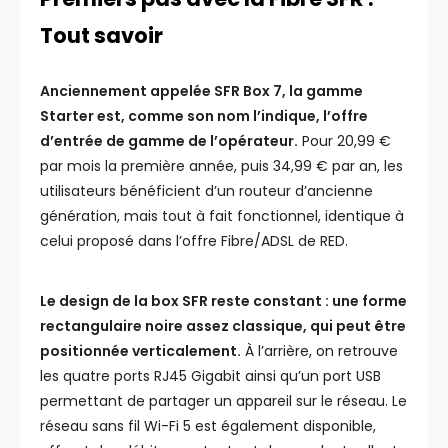
Tout savoir
Anciennement appelée SFR Box 7, la gamme
Starter est, comme son nom l’indique, l’offre
d’entrée de gamme de l’opérateur.
Pour 20,99 €
par mois la première année, puis 34,99 € par an, les
utilisateurs bénéficient d’un routeur d’ancienne
génération, mais tout à fait fonctionnel, identique à
celui proposé dans l’offre Fibre/ADSL de RED.
Le design de la box SFR reste constant : une forme
rectangulaire noire assez classique, qui peut être
positionnée verticalement.
À l’arrière, on retrouve
les quatre ports RJ45 Gigabit ainsi qu’un port USB
permettant de partager un appareil sur le réseau. Le
réseau sans fil Wi-Fi 5 est également disponible,