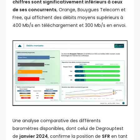
chiffres sont significativement inférieurs à ceux
de ses concurrents
, Orange, Bouygues Telecom et
Free, qui affichent des débits moyens supérieurs à
400 Mb/s en téléchargement et 300 Mb/s en envoi.
Une analyse comparative des différents
baromètres disponibles, dont celui de Degrouptest
de
janvier 2024
, confirme la position de
SFR
en tant