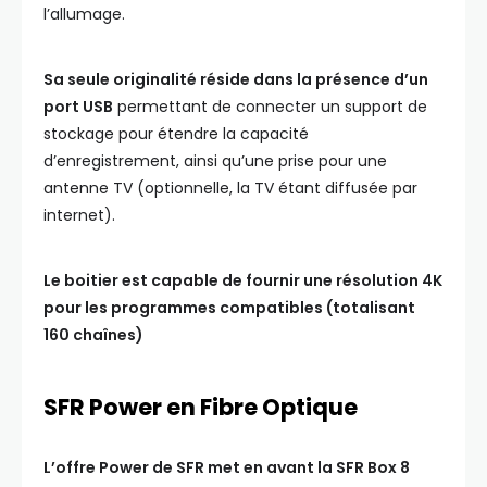
l’allumage.
Sa seule originalité réside dans la présence d’un
port USB
permettant de connecter un support de
stockage pour étendre la capacité
d’enregistrement, ainsi qu’une prise pour une
antenne TV (optionnelle, la TV étant diffusée par
internet).
Le boitier est capable de fournir une résolution 4K
pour les programmes compatibles (totalisant
160 chaînes)
SFR Power en Fibre Optique
L’offre Power de SFR met en avant la SFR Box 8