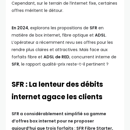
Cependant, sur le terrain de l’internet fixe, certaines
offres méritent le détour.
En 2024
, explorons les propositions de
SFR
en
matière de box internet, fibre optique et
ADSL
.
L’opérateur a récemment revu ses offres pour les
rendre plus claires et attractives. Mais face aux
forfaits fibre et
ADSL de RED
, concurrent interne de
SFR
, le rapport qualité-prix reste-t-il pertinent ?
SFR : La lenteur des débits
internet agace les clients
SFR a considérablement simplifié sa gamme
d’offres box internet pour ne proposer
aujourd’hui que trois forfaits : SFR Fibre Starter,