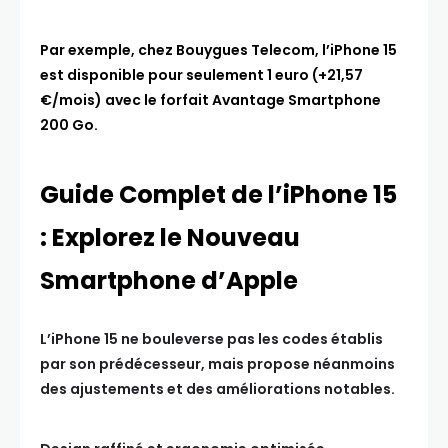
Par exemple, chez Bouygues Telecom, l’iPhone 15
est disponible pour seulement 1 euro (+21,57
€/mois) avec le forfait Avantage Smartphone
200 Go.
Guide Complet de l’iPhone 15
: Explorez le Nouveau
Smartphone d’Apple
L’iPhone 15 ne bouleverse pas les codes établis
par son prédécesseur, mais propose néanmoins
des ajustements et des améliorations notables.