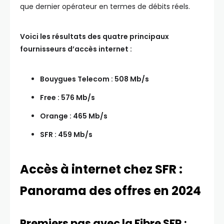
que dernier opérateur en termes de débits réels.
Voici les résultats des quatre principaux
fournisseurs d’accès internet :
Bouygues Telecom : 508 Mb/s
Free : 576 Mb/s
Orange : 465 Mb/s
SFR : 459 Mb/s
Accès à internet chez SFR :
Panorama des offres en 2024
Premiers pas avec la Fibre SFR :