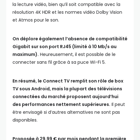
la lecture vidéo, bien qu’il soit compatible avec la
résolution 4K HDR et les normes vidéo Dolby Vision
et Atmos pour le son.
On déplore également l’absence de compatibilité
Gigabit sur son port RJ45 (limité à 10 Mb/s au
maximum).
Heureusement, il est possible de le
connecter sans fil grâce à sa puce Wi-Fi 5.
En résumé, le Connect TV remplit son rôle de box
TV sous Android, mais la plupart des télévisions
connectées du marché proposent aujourd’hui
des performances nettement supérieures.
Il peut
être envisagé si d’autres alternatives ne sont pas
disponibles.
Proposée à 29,99 € par mois pendant la première