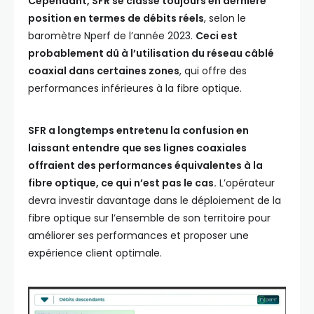
Cependant, SFR se classe toujours en dernière
position en termes de débits réels
, selon le
baromètre Nperf de l’année 2023.
Ceci est
probablement dû à l’utilisation du réseau câblé
coaxial dans certaines zones
, qui offre des
performances inférieures à la fibre optique.
SFR a longtemps entretenu la confusion en
laissant entendre que ses lignes coaxiales
offraient des performances équivalentes à la
fibre optique, ce qui n’est pas le cas.
L’opérateur
devra investir davantage dans le déploiement de la
fibre optique sur l’ensemble de son territoire pour
améliorer ses performances et proposer une
expérience client optimale.