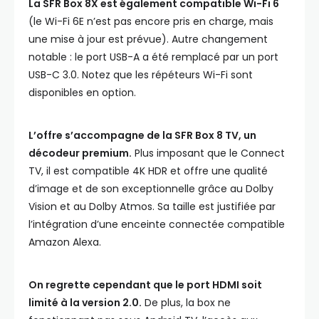
La SFR Box 8X est également compatible Wi-Fi 6
(le Wi-Fi 6E n’est pas encore pris en charge, mais
une mise à jour est prévue). Autre changement
notable : le port USB-A a été remplacé par un port
USB-C 3.0. Notez que les répéteurs Wi-Fi sont
disponibles en option.
L’offre s’accompagne de la SFR Box 8 TV, un
décodeur premium.
Plus imposant que le Connect
TV, il est compatible 4K HDR et offre une qualité
d’image et de son exceptionnelle grâce au Dolby
Vision et au Dolby Atmos. Sa taille est justifiée par
l’intégration d’une enceinte connectée compatible
Amazon Alexa.
On regrette cependant que le port HDMI soit
limité à la version 2.0.
De plus, la box ne