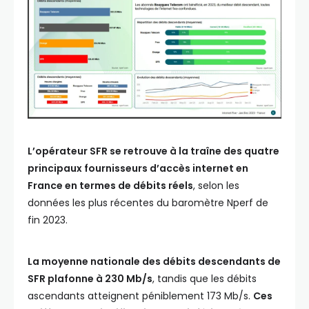
L’opérateur SFR se retrouve à la traîne des quatre
principaux fournisseurs d’accès internet en
France en termes de débits réels
, selon les
données les plus récentes du baromètre Nperf de
fin 2023.
La moyenne nationale des débits descendants de
SFR plafonne à 230 Mb/s
, tandis que les débits
ascendants atteignent péniblement 173 Mb/s.
Ces