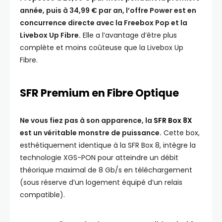
année, puis à 34,99 € par an, l’offre Power est en
concurrence directe avec la Freebox Pop et la
Livebox Up Fibre.
Elle a l’avantage d’être plus
complète et moins coûteuse que la Livebox Up
Fibre.
SFR Premium en Fibre Optique
Ne vous fiez pas à son apparence, la
SFR Box 8X
est un véritable monstre de puissance.
Cette box,
esthétiquement identique à la SFR Box 8, intègre la
technologie XGS-PON pour atteindre un débit
théorique maximal de 8 Gb/s en téléchargement
(sous réserve d’un logement équipé d’un relais
compatible).