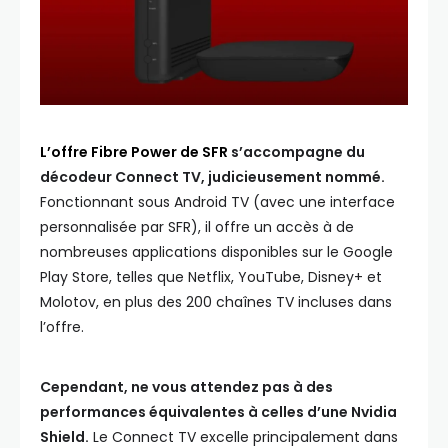
L’offre Fibre Power de SFR
s’accompagne du
décodeur Connect TV, judicieusement nommé.
Fonctionnant sous Android TV (avec une interface
personnalisée par SFR), il offre un accès à de
nombreuses applications disponibles sur le Google
Play Store, telles que Netflix, YouTube, Disney+ et
Molotov, en plus des 200 chaînes TV incluses dans
l’offre.
Cependant, ne vous attendez pas à des
performances équivalentes à celles d’une Nvidia
Shield.
Le Connect TV excelle principalement dans