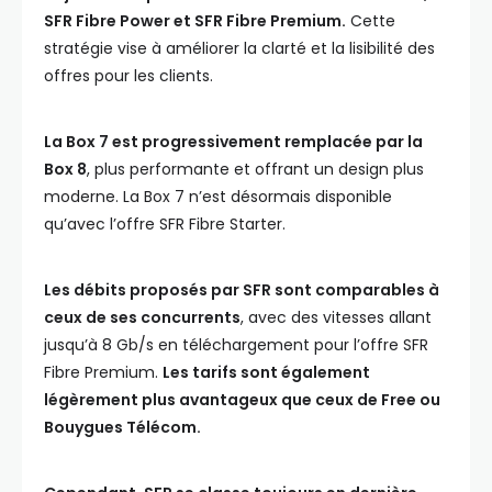
SFR Fibre Power et SFR Fibre Premium.
Cette
stratégie vise à améliorer la clarté et la lisibilité des
offres pour les clients.
La Box 7 est progressivement remplacée par la
Box 8
, plus performante et offrant un design plus
moderne. La Box 7 n’est désormais disponible
qu’avec l’offre SFR Fibre Starter.
Les débits proposés par SFR sont comparables à
ceux de ses concurrents
, avec des vitesses allant
jusqu’à 8 Gb/s en téléchargement pour l’offre SFR
Fibre Premium.
Les tarifs sont également
légèrement plus avantageux que ceux de Free ou
Bouygues Télécom.