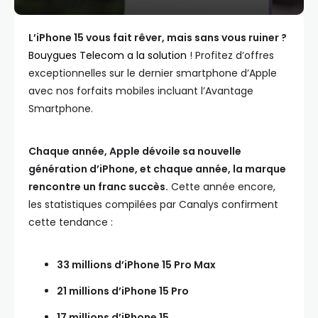
L’iPhone 15 vous fait rêver, mais sans vous ruiner ?
Bouygues Telecom a la solution
! Profitez d’offres
exceptionnelles sur le dernier smartphone d’Apple
avec nos forfaits mobiles incluant l’Avantage
Smartphone.
Chaque année, Apple dévoile sa nouvelle
génération d’iPhone, et chaque année, la marque
rencontre un franc succès.
Cette année encore,
les statistiques compilées par Canalys confirment
cette tendance :
33 millions d’iPhone 15 Pro Max
21 millions d’iPhone 15 Pro
17 millions d’iPhone 15